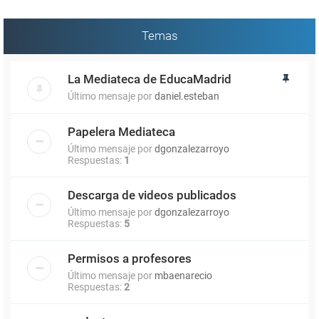
Temas
La Mediateca de EducaMadrid
Último mensaje por
daniel.esteban
Papelera Mediateca
Último mensaje por
dgonzalezarroyo
Respuestas:
1
Descarga de videos publicados
Último mensaje por
dgonzalezarroyo
Respuestas:
5
Permisos a profesores
Último mensaje por
mbaenarecio
Respuestas:
2