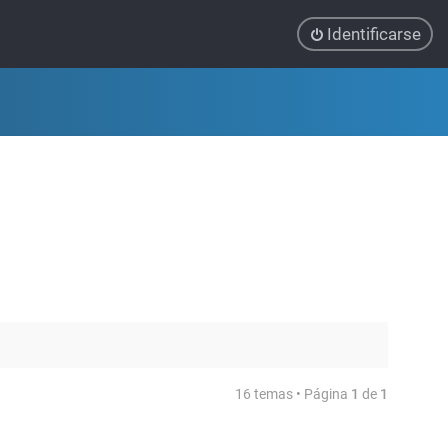
Identificarse
16 temas • Página
1
de
1