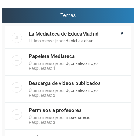
Temas
La Mediateca de EducaMadrid
Último mensaje por
daniel.esteban
Papelera Mediateca
Último mensaje por
dgonzalezarroyo
Respuestas:
1
Descarga de videos publicados
Último mensaje por
dgonzalezarroyo
Respuestas:
5
Permisos a profesores
Último mensaje por
mbaenarecio
Respuestas:
2