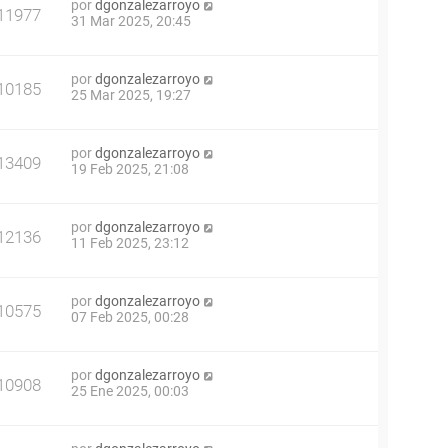
por
dgonzalezarroyo
11977
31 Mar 2025, 20:45
por
dgonzalezarroyo
10185
25 Mar 2025, 19:27
por
dgonzalezarroyo
13409
19 Feb 2025, 21:08
por
dgonzalezarroyo
12136
11 Feb 2025, 23:12
por
dgonzalezarroyo
10575
07 Feb 2025, 00:28
por
dgonzalezarroyo
10908
25 Ene 2025, 00:03