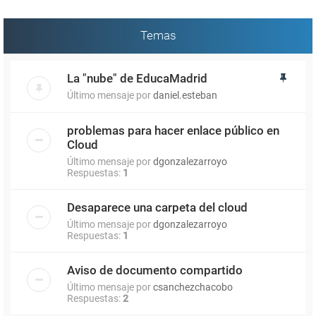
Temas
La "nube" de EducaMadrid
Último mensaje por
daniel.esteban
problemas para hacer enlace público en
Cloud
Último mensaje por
dgonzalezarroyo
Respuestas:
1
Desaparece una carpeta del cloud
Último mensaje por
dgonzalezarroyo
Respuestas:
1
Aviso de documento compartido
Último mensaje por
csanchezchacobo
Respuestas:
2