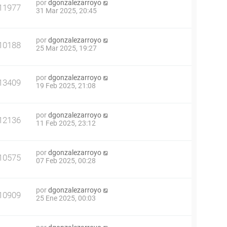
por
dgonzalezarroyo
11977
31 Mar 2025, 20:45
por
dgonzalezarroyo
10188
25 Mar 2025, 19:27
por
dgonzalezarroyo
13409
19 Feb 2025, 21:08
por
dgonzalezarroyo
12136
11 Feb 2025, 23:12
por
dgonzalezarroyo
10575
07 Feb 2025, 00:28
por
dgonzalezarroyo
10909
25 Ene 2025, 00:03