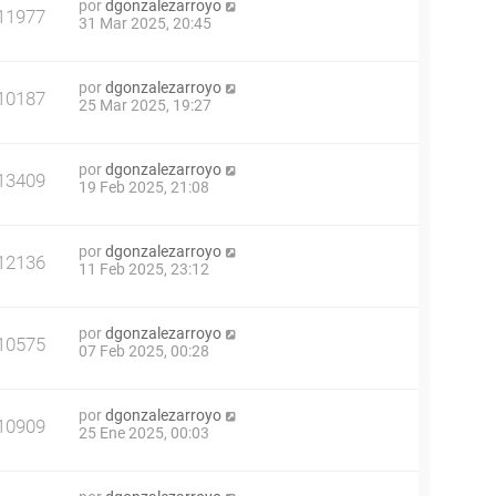
por
dgonzalezarroyo
11977
31 Mar 2025, 20:45
por
dgonzalezarroyo
10187
25 Mar 2025, 19:27
por
dgonzalezarroyo
13409
19 Feb 2025, 21:08
por
dgonzalezarroyo
12136
11 Feb 2025, 23:12
por
dgonzalezarroyo
10575
07 Feb 2025, 00:28
por
dgonzalezarroyo
10909
25 Ene 2025, 00:03