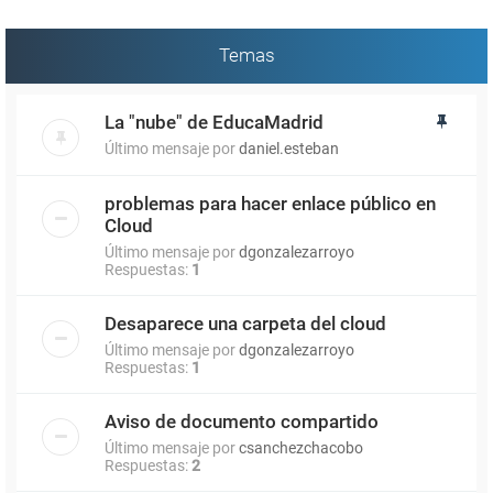
Temas
La "nube" de EducaMadrid
Último mensaje por
daniel.esteban
problemas para hacer enlace público en
Cloud
Último mensaje por
dgonzalezarroyo
Respuestas:
1
Desaparece una carpeta del cloud
Último mensaje por
dgonzalezarroyo
Respuestas:
1
Aviso de documento compartido
Último mensaje por
csanchezchacobo
Respuestas:
2