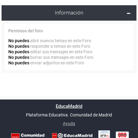
Información
Permisos del foro
No puedes
abrir nuevos temas en este Foro
No puedes
responder a temas en este Foro
No puedes
editar sus mensajes en este Foro
No puedes
borrar sus mensajes en este Foro
No puedes
enviar adjuntos en este Foro
Powered by
phpBB
™
Índice general
Todos los horarios
Privacidad
Borrar cookies
Condiciones
Contáctanos
EducaMadrid
Traducción al español por
phpBB España
-
son
UTC+02:00
Plataforma Educativa. Comunidad de Madrid
-
Ayuda
(en ventana nueva)
Certificación
Buzó
de