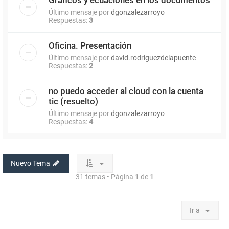
Último mensaje por
dgonzalezarroyo
Respuestas:
3
Oficina. Presentación
Último mensaje por
david.rodriguezdelapuente
Respuestas:
2
no puedo acceder al cloud con la cuenta
tic (resuelto)
Último mensaje por
dgonzalezarroyo
Respuestas:
4
Nuevo Tema
31 temas • Página
1
de
1
Ir a