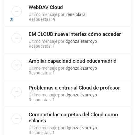
WebDAV Cloud
Último mensaje por
irene.olalla
Respuestas:
4
EM CLOUD:nueva interfaz cómo acceder
Último mensaje por
dgonzalezarroyo
Respuestas:
1
Ampliar capacidad cloud educamadrid
Último mensaje por
dgonzalezarroyo
Respuestas:
1
Problemas a entrar al Cloud de profesor
Último mensaje por
dgonzalezarroyo
Respuestas:
1
Compartir las carpetas del Cloud como
enlaces
Último mensaje por
dgonzalezarroyo
Respuestas:
1