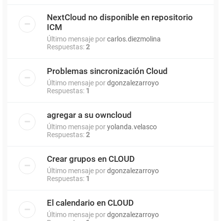
NextCloud no disponible en repositorio
ICM
Último mensaje por
carlos.diezmolina
Respuestas:
2
Problemas sincronización Cloud
Último mensaje por
dgonzalezarroyo
Respuestas:
1
agregar a su owncloud
Último mensaje por
yolanda.velasco
Respuestas:
2
Crear grupos en CLOUD
Último mensaje por
dgonzalezarroyo
Respuestas:
1
El calendario en CLOUD
Último mensaje por
dgonzalezarroyo