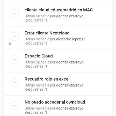
cliente cloud educamadrid en MAC
Último mensaje por
dgonzalezarroyo
Respuestas:
1
Error cliente Nextcloud
Último mensaje por
alejandro.lopez37
Respuestas:
1
Espacio Cloud
Último mensaje por
dgonzalezarroyo
Respuestas:
1
Recuadro rojo en excel
Último mensaje por
dgonzalezarroyo
Respuestas:
1
No puedo acceder al owncloud
Último mensaje por
dgonzalezarroyo
Respuestas:
1