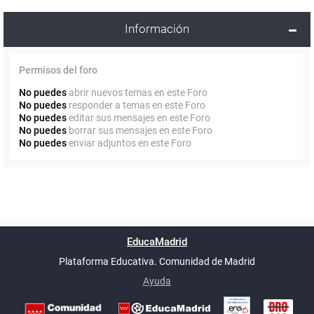
Información
Permisos del foro
No puedes
abrir nuevos temas en este Foro
No puedes
responder a temas en este Foro
No puedes
editar sus mensajes en este Foro
No puedes
borrar sus mensajes en este Foro
No puedes
enviar adjuntos en este Foro
Powered by
phpBB
™
Índice general
Todos los horarios
Privacidad
Borrar cookies
Condiciones
Contáctanos
EducaMadrid
Traducción al español por
phpBB España
-
son
UTC+02:00
Plataforma Educativa. Comunidad de Madrid
-
Ayuda
(en ventana nueva)
Certificación
Buzó
de