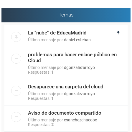
Temas
La "nube" de EducaMadrid
Último mensaje por
daniel.esteban
problemas para hacer enlace público en
Cloud
Último mensaje por
dgonzalezarroyo
Respuestas:
1
Desaparece una carpeta del cloud
Último mensaje por
dgonzalezarroyo
Respuestas:
1
Aviso de documento compartido
Último mensaje por
csanchezchacobo
Respuestas:
2