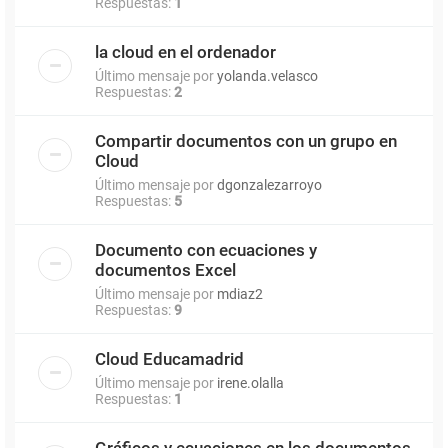
Respuestas:
1
la cloud en el ordenador
Último mensaje por
yolanda.velasco
Respuestas:
2
Compartir documentos con un grupo en
Cloud
Último mensaje por
dgonzalezarroyo
Respuestas:
5
Documento con ecuaciones y
documentos Excel
Último mensaje por
mdiaz2
Respuestas:
9
Cloud Educamadrid
Último mensaje por
irene.olalla
Respuestas:
1
Gráficos y ecuaciones en los documentos