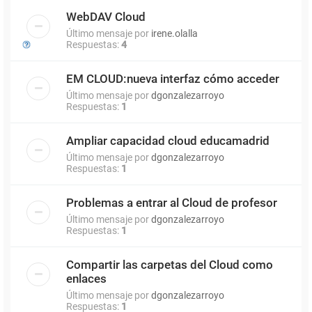
WebDAV Cloud
Último mensaje por
irene.olalla
Respuestas:
4
EM CLOUD:nueva interfaz cómo acceder
Último mensaje por
dgonzalezarroyo
Respuestas:
1
Ampliar capacidad cloud educamadrid
Último mensaje por
dgonzalezarroyo
Respuestas:
1
Problemas a entrar al Cloud de profesor
Último mensaje por
dgonzalezarroyo
Respuestas:
1
Compartir las carpetas del Cloud como
enlaces
Último mensaje por
dgonzalezarroyo
Respuestas:
1