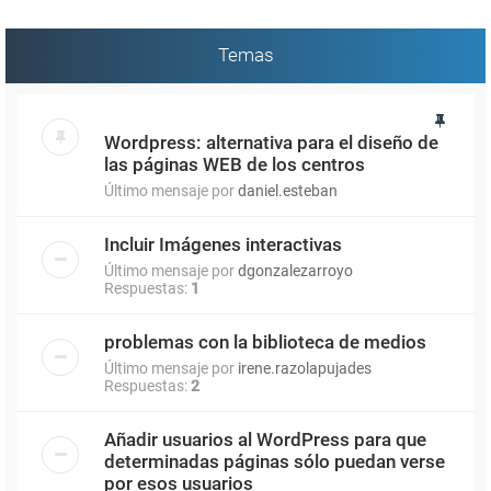
Temas
Wordpress: alternativa para el diseño de
las páginas WEB de los centros
Último mensaje por
daniel.esteban
Incluir Imágenes interactivas
Último mensaje por
dgonzalezarroyo
Respuestas:
1
problemas con la biblioteca de medios
Último mensaje por
irene.razolapujades
Respuestas:
2
Añadir usuarios al WordPress para que
determinadas páginas sólo puedan verse
por esos usuarios