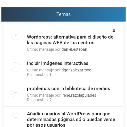
Temas
Wordpress: alternativa para el diseño de
las páginas WEB de los centros
Último mensaje por
daniel.esteban
Incluir Imágenes interactivas
Último mensaje por
dgonzalezarroyo
Respuestas:
1
problemas con la biblioteca de medios
Último mensaje por
irene.razolapujades
Respuestas:
2
Añadir usuarios al WordPress para que
determinadas páginas sólo puedan verse
por esos usuarios