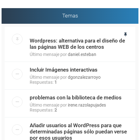
Temas
Wordpress: alternativa para el diseño de
las páginas WEB de los centros
Último mensaje por
daniel.esteban
Incluir Imágenes interactivas
Último mensaje por
dgonzalezarroyo
Respuestas:
1
problemas con la biblioteca de medios
Último mensaje por
irene.razolapujades
Respuestas:
2
Añadir usuarios al WordPress para que
determinadas páginas sólo puedan verse
por esos usuarios