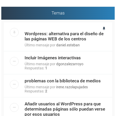
Temas
Wordpress: alternativa para el diseño de
las páginas WEB de los centros
Último mensaje por
daniel.esteban
Incluir Imágenes interactivas
Último mensaje por
dgonzalezarroyo
Respuestas:
1
problemas con la biblioteca de medios
Último mensaje por
irene.razolapujades
Respuestas:
2
Añadir usuarios al WordPress para que
determinadas páginas sólo puedan verse
por esos usuarios