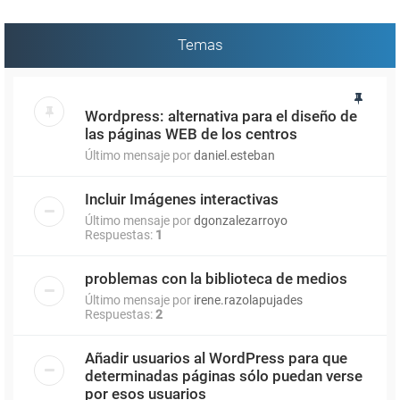
Temas
Wordpress: alternativa para el diseño de
las páginas WEB de los centros
Último mensaje por
daniel.esteban
Incluir Imágenes interactivas
Último mensaje por
dgonzalezarroyo
Respuestas:
1
problemas con la biblioteca de medios
Último mensaje por
irene.razolapujades
Respuestas:
2
Añadir usuarios al WordPress para que
determinadas páginas sólo puedan verse
por esos usuarios