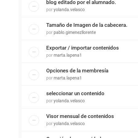
blog editado por el alumnado.
por
yolanda.velasco
Tamaño de Imagen de la cabecera.
por
pablo.gimenezllorente
Exportar / importar contenidos
por
marta.lapena1
Opciones de la membresía
por
marta.lapena1
seleccionar un contenido
por
yolanda.velasco
Visor mensual de contenidos
por
yolanda.velasco