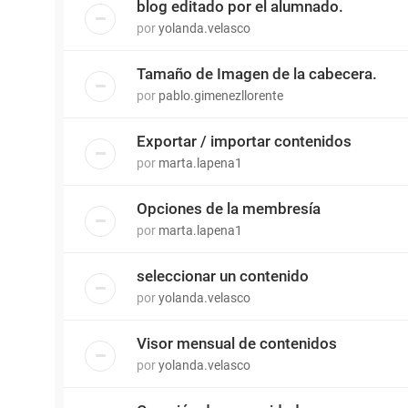
blog editado por el alumnado.
por
yolanda.velasco
Tamaño de Imagen de la cabecera.
por
pablo.gimenezllorente
Exportar / importar contenidos
por
marta.lapena1
Opciones de la membresía
por
marta.lapena1
seleccionar un contenido
por
yolanda.velasco
Visor mensual de contenidos
por
yolanda.velasco