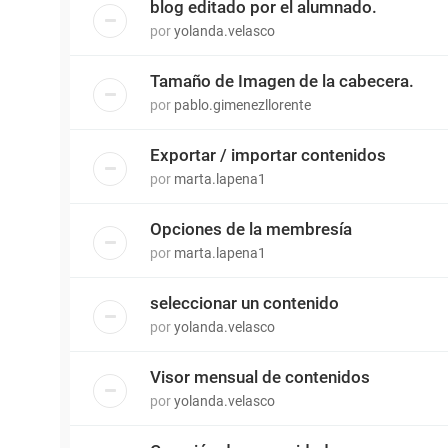
blog editado por el alumnado.
por
yolanda.velasco
Tamaño de Imagen de la cabecera.
por
pablo.gimenezllorente
Exportar / importar contenidos
por
marta.lapena1
Opciones de la membresía
por
marta.lapena1
seleccionar un contenido
por
yolanda.velasco
Visor mensual de contenidos
por
yolanda.velasco