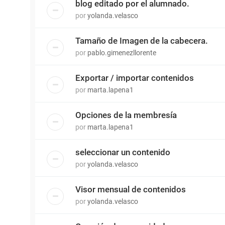
blog editado por el alumnado.
por
yolanda.velasco
Tamaño de Imagen de la cabecera.
por
pablo.gimenezllorente
Exportar / importar contenidos
por
marta.lapena1
Opciones de la membresía
por
marta.lapena1
seleccionar un contenido
por
yolanda.velasco
Visor mensual de contenidos
por
yolanda.velasco