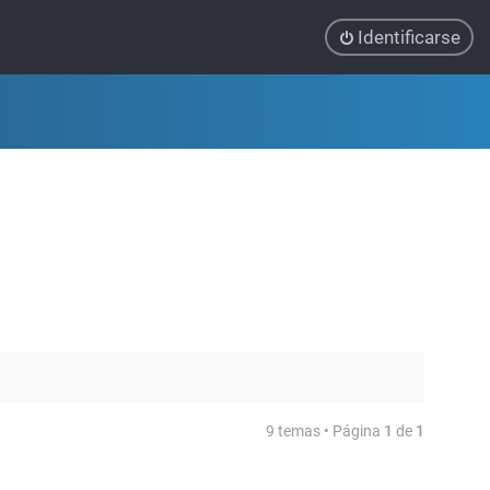
Identificarse
9 temas • Página
1
de
1