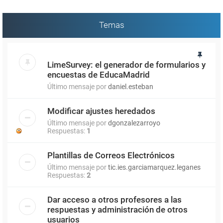
Temas
LimeSurvey: el generador de formularios y
encuestas de EducaMadrid
Último mensaje por
daniel.esteban
Modificar ajustes heredados
Último mensaje por
dgonzalezarroyo
Respuestas:
1
Plantillas de Correos Electrónicos
Último mensaje por
tic.ies.garciamarquez.leganes
Respuestas:
2
Dar acceso a otros profesores a las
respuestas y administración de otros
usuarios