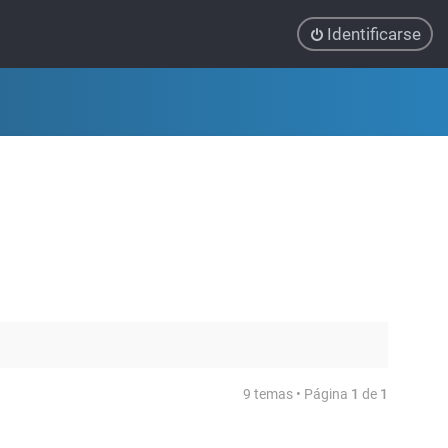
Identificarse
9 temas • Página
1
de
1