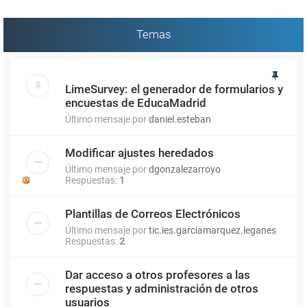
Temas
LimeSurvey: el generador de formularios y
encuestas de EducaMadrid
Último mensaje por
daniel.esteban
Modificar ajustes heredados
Último mensaje por
dgonzalezarroyo
Respuestas:
1
Plantillas de Correos Electrónicos
Último mensaje por
tic.ies.garciamarquez.leganes
Respuestas:
2
Dar acceso a otros profesores a las
respuestas y administración de otros
usuarios