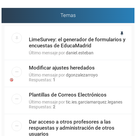
Temas
LimeSurvey: el generador de formularios y
encuestas de EducaMadrid
Último mensaje por
daniel.esteban
Modificar ajustes heredados
Último mensaje por
dgonzalezarroyo
Respuestas:
1
Plantillas de Correos Electrónicos
Último mensaje por
tic.ies.garciamarquez.leganes
Respuestas:
2
Dar acceso a otros profesores a las
respuestas y administración de otros
usuarios