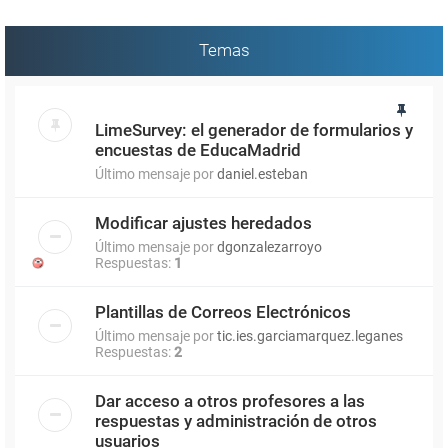
Temas
LimeSurvey: el generador de formularios y
encuestas de EducaMadrid
Último mensaje por
daniel.esteban
Modificar ajustes heredados
Último mensaje por
dgonzalezarroyo
Respuestas:
1
Plantillas de Correos Electrónicos
Último mensaje por
tic.ies.garciamarquez.leganes
Respuestas:
2
Dar acceso a otros profesores a las
respuestas y administración de otros
usuarios