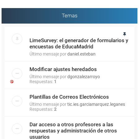
Temas
LimeSurvey: el generador de formularios y
encuestas de EducaMadrid
Último mensaje por
daniel.esteban
Modificar ajustes heredados
Último mensaje por
dgonzalezarroyo
Respuestas:
1
Plantillas de Correos Electrónicos
Último mensaje por
tic.ies.garciamarquez.leganes
Respuestas:
2
Dar acceso a otros profesores a las
respuestas y administración de otros
usuarios