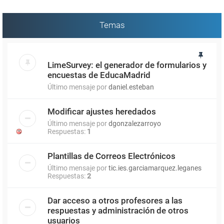
Temas
LimeSurvey: el generador de formularios y
encuestas de EducaMadrid
Último mensaje por
daniel.esteban
Modificar ajustes heredados
Último mensaje por
dgonzalezarroyo
Respuestas:
1
Plantillas de Correos Electrónicos
Último mensaje por
tic.ies.garciamarquez.leganes
Respuestas:
2
Dar acceso a otros profesores a las
respuestas y administración de otros
usuarios