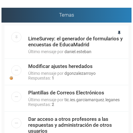
Temas
LimeSurvey: el generador de formularios y
encuestas de EducaMadrid
Último mensaje por
daniel.esteban
Modificar ajustes heredados
Último mensaje por
dgonzalezarroyo
Respuestas:
1
Plantillas de Correos Electrónicos
Último mensaje por
tic.ies.garciamarquez.leganes
Respuestas:
2
Dar acceso a otros profesores a las
respuestas y administración de otros
usuarios