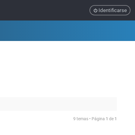
Identificarse
9 temas • Página
1
de
1