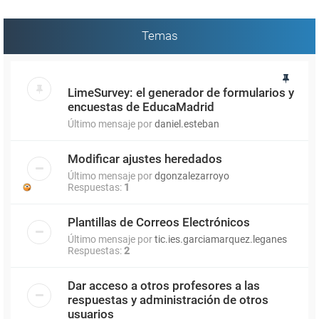
Temas
LimeSurvey: el generador de formularios y
encuestas de EducaMadrid
Último mensaje por
daniel.esteban
Modificar ajustes heredados
Último mensaje por
dgonzalezarroyo
Respuestas:
1
Plantillas de Correos Electrónicos
Último mensaje por
tic.ies.garciamarquez.leganes
Respuestas:
2
Dar acceso a otros profesores a las
respuestas y administración de otros
usuarios