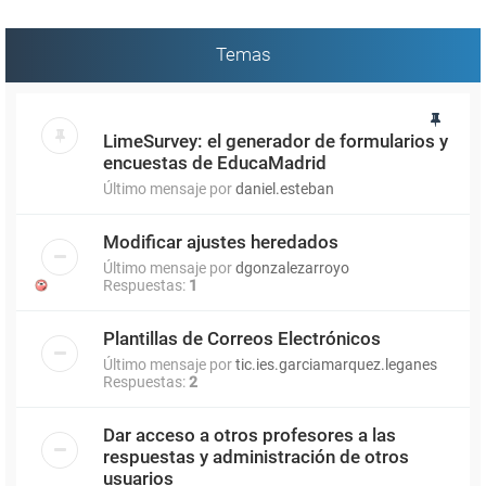
Temas
LimeSurvey: el generador de formularios y
encuestas de EducaMadrid
Último mensaje por
daniel.esteban
Modificar ajustes heredados
Último mensaje por
dgonzalezarroyo
Respuestas:
1
Plantillas de Correos Electrónicos
Último mensaje por
tic.ies.garciamarquez.leganes
Respuestas:
2
Dar acceso a otros profesores a las
respuestas y administración de otros
usuarios