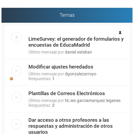
Temas
LimeSurvey: el generador de formularios y
encuestas de EducaMadrid
Último mensaje por
daniel.esteban
Modificar ajustes heredados
Último mensaje por
dgonzalezarroyo
Respuestas:
1
Plantillas de Correos Electrónicos
Último mensaje por
tic.ies.garciamarquez.leganes
Respuestas:
2
Dar acceso a otros profesores a las
respuestas y administración de otros
usuarios