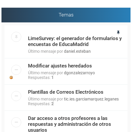
Temas
LimeSurvey: el generador de formularios y
encuestas de EducaMadrid
Último mensaje por
daniel.esteban
Modificar ajustes heredados
Último mensaje por
dgonzalezarroyo
Respuestas:
1
Plantillas de Correos Electrónicos
Último mensaje por
tic.ies.garciamarquez.leganes
Respuestas:
2
Dar acceso a otros profesores a las
respuestas y administración de otros
usuarios