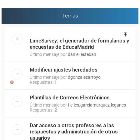
Temas
LimeSurvey: el generador de formularios y
encuestas de EducaMadrid
Último mensaje por
daniel.esteban
Modificar ajustes heredados
Último mensaje por
dgonzalezarroyo
Respuestas:
1
Plantillas de Correos Electrónicos
Último mensaje por
tic.ies.garciamarquez.leganes
Respuestas:
2
Dar acceso a otros profesores a las
respuestas y administración de otros
usuarios