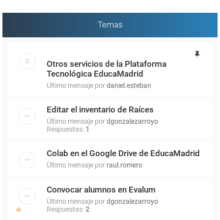
Temas
Otros servicios de la Plataforma
Tecnológica EducaMadrid
Último mensaje por
daniel.esteban
Editar el inventario de Raíces
Último mensaje por
dgonzalezarroyo
Respuestas:
1
Colab en el Google Drive de EducaMadrid
Último mensaje por
raul.romero
Convocar alumnos en Evalum
Último mensaje por
dgonzalezarroyo
Respuestas:
2