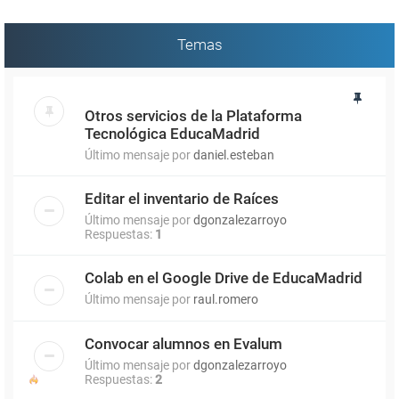
Temas
Otros servicios de la Plataforma
Tecnológica EducaMadrid
Último mensaje por
daniel.esteban
Editar el inventario de Raíces
Último mensaje por
dgonzalezarroyo
Respuestas:
1
Colab en el Google Drive de EducaMadrid
Último mensaje por
raul.romero
Convocar alumnos en Evalum
Último mensaje por
dgonzalezarroyo
Respuestas:
2