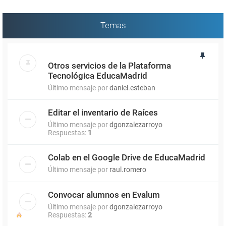
Temas
Otros servicios de la Plataforma
Tecnológica EducaMadrid
Último mensaje por
daniel.esteban
Editar el inventario de Raíces
Último mensaje por
dgonzalezarroyo
Respuestas:
1
Colab en el Google Drive de EducaMadrid
Último mensaje por
raul.romero
Convocar alumnos en Evalum
Último mensaje por
dgonzalezarroyo
Respuestas:
2