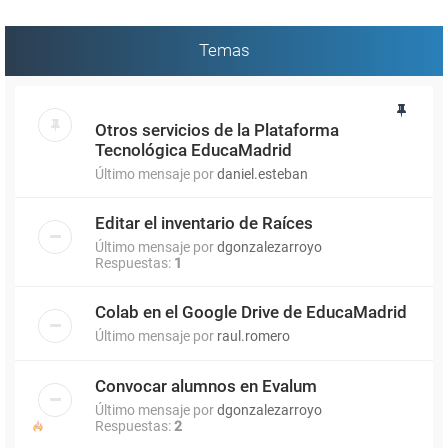
Temas
Otros servicios de la Plataforma
Tecnológica EducaMadrid
Último mensaje por
daniel.esteban
Editar el inventario de Raíces
Último mensaje por
dgonzalezarroyo
Respuestas:
1
Colab en el Google Drive de EducaMadrid
Último mensaje por
raul.romero
Convocar alumnos en Evalum
Último mensaje por
dgonzalezarroyo
Respuestas:
2