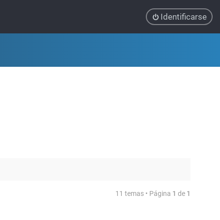
Identificarse
11 temas • Página
1
de
1