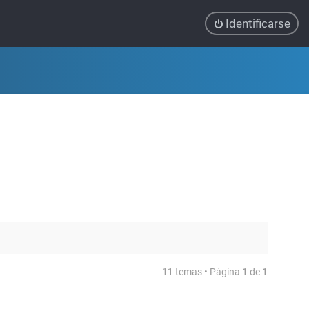
Identificarse
11 temas • Página
1
de
1