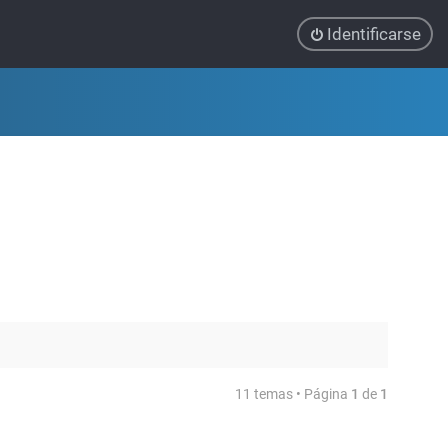
Identificarse
11 temas • Página
1
de
1