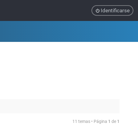
Identificarse
11 temas • Página
1
de
1