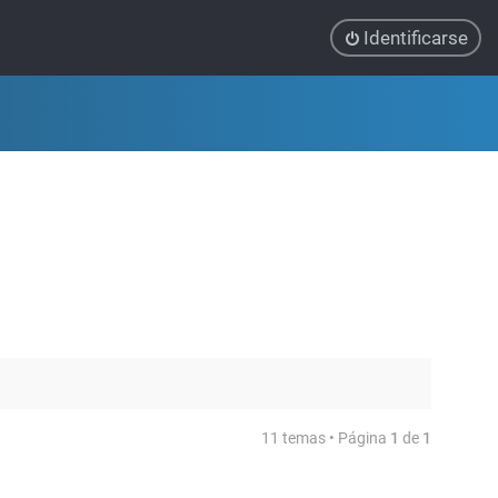
Identificarse
11 temas • Página
1
de
1