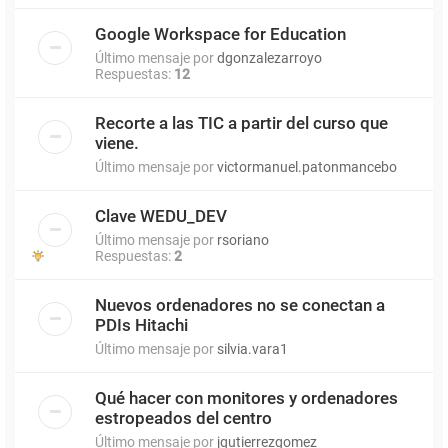
Google Workspace for Education
Último mensaje por
dgonzalezarroyo
Respuestas:
12
Recorte a las TIC a partir del curso que
viene.
Último mensaje por
victormanuel.patonmancebo
Clave WEDU_DEV
Último mensaje por
rsoriano
Respuestas:
2
Nuevos ordenadores no se conectan a
PDIs Hitachi
Último mensaje por
silvia.vara1
Qué hacer con monitores y ordenadores
estropeados del centro
Último mensaje por
jgutierrezgomez