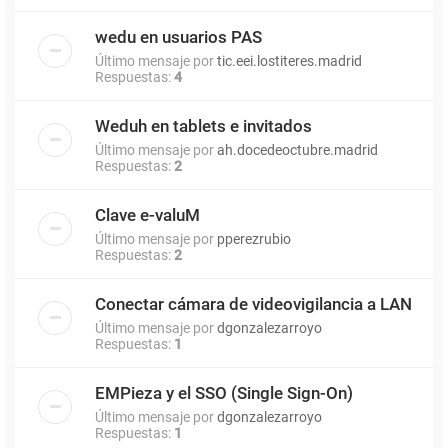
wedu en usuarios PAS
Último mensaje por
tic.eei.lostiteres.madrid
Respuestas:
4
Weduh en tablets e invitados
Último mensaje por
ah.docedeoctubre.madrid
Respuestas:
2
Clave e-valuM
Último mensaje por
pperezrubio
Respuestas:
2
Conectar cámara de videovigilancia a LAN
Último mensaje por
dgonzalezarroyo
Respuestas:
1
EMPieza y el SSO (Single Sign-On)
Último mensaje por
dgonzalezarroyo
Respuestas:
1