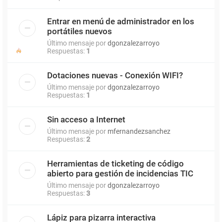
Entrar en menú de administrador en los
portátiles nuevos
Último mensaje por
dgonzalezarroyo
Respuestas:
1
Dotaciones nuevas - Conexión WIFI?
Último mensaje por
dgonzalezarroyo
Respuestas:
1
Sin acceso a Internet
Último mensaje por
mfernandezsanchez
Respuestas:
2
Herramientas de ticketing de código
abierto para gestión de incidencias TIC
Último mensaje por
dgonzalezarroyo
Respuestas:
3
Lápiz para pizarra interactiva