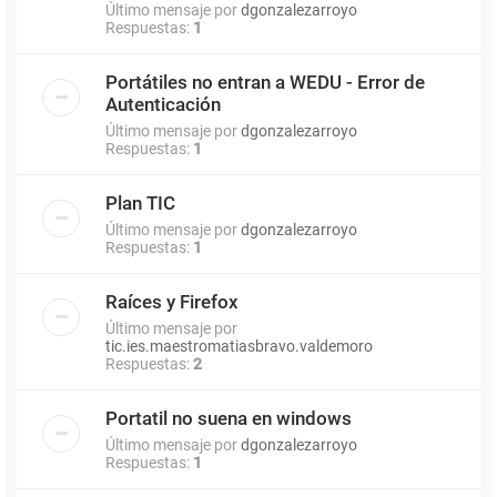
Último mensaje por
dgonzalezarroyo
Respuestas:
1
Portátiles no entran a WEDU - Error de
Autenticación
Último mensaje por
dgonzalezarroyo
Respuestas:
1
Plan TIC
Último mensaje por
dgonzalezarroyo
Respuestas:
1
Raíces y Firefox
Último mensaje por
tic.ies.maestromatiasbravo.valdemoro
Respuestas:
2
Portatil no suena en windows
Último mensaje por
dgonzalezarroyo
Respuestas:
1