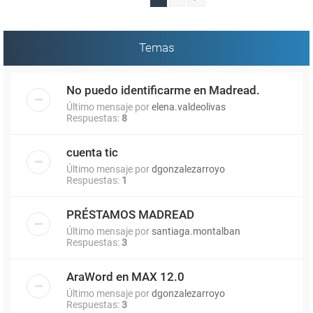
Temas
No puedo identificarme en Madread.
Último mensaje por
elena.valdeolivas
Respuestas:
8
cuenta tic
Último mensaje por
dgonzalezarroyo
Respuestas:
1
PRÉSTAMOS MADREAD
Último mensaje por
santiaga.montalban
Respuestas:
3
AraWord en MAX 12.0
Último mensaje por
dgonzalezarroyo
Respuestas:
3