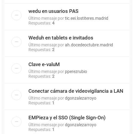
wedu en usuarios PAS
Último mensaje por
tic.eei.lostiteres.madrid
Respuestas:
4
Weduh en tablets e invitados
Último mensaje por
ah.docedeoctubre.madrid
Respuestas:
2
Clave e-valuM
Último mensaje por
pperezrubio
Respuestas:
2
Conectar cámara de videovigilancia a LAN
Último mensaje por
dgonzalezarroyo
Respuestas:
1
EMPieza y el SSO (Single Sign-On)
Último mensaje por
dgonzalezarroyo
Respuestas:
1