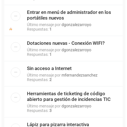
Entrar en menú de administrador en los
portátiles nuevos
Último mensaje por
dgonzalezarroyo
Respuestas:
1
Dotaciones nuevas - Conexión WIFI?
Último mensaje por
dgonzalezarroyo
Respuestas:
1
Sin acceso a Internet
Último mensaje por
mfernandezsanchez
Respuestas:
2
Herramientas de ticketing de código
abierto para gestión de incidencias TIC
Último mensaje por
dgonzalezarroyo
Respuestas:
3
Lápiz para pizarra interactiva