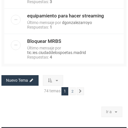
Respuestas:
3
equipamiento para hacer streaming
Último mensaje por
dgonzalezarroyo
Respuestas:
1
Bloquear MRBS
Último mensaje por
tic.ies.ciudaddelospoetas.madrid
Respuestas:
4
Nuevo Tema
74 temas
1
2
Siguiente
Ir a