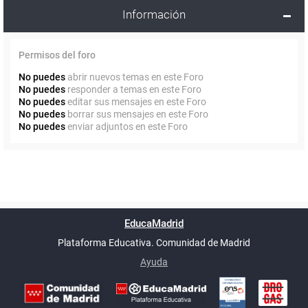
Información
Permisos del foro
No puedes
abrir nuevos temas en este Foro
No puedes
responder a temas en este Foro
No puedes
editar sus mensajes en este Foro
No puedes
borrar sus mensajes en este Foro
No puedes
enviar adjuntos en este Foro
Powered by
phpBB
™
Índice general
Todos los horarios
Privacidad
Borrar cookies
Condiciones
Contáctanos
EducaMadrid
Traducción al español por
phpBB España
-
son
UTC+02:00
Plataforma Educativa. Comunidad de Madrid
-
Ayuda
(en ventana nueva)
Certificación
Buzó
de
anóni
conformidad
del Pl