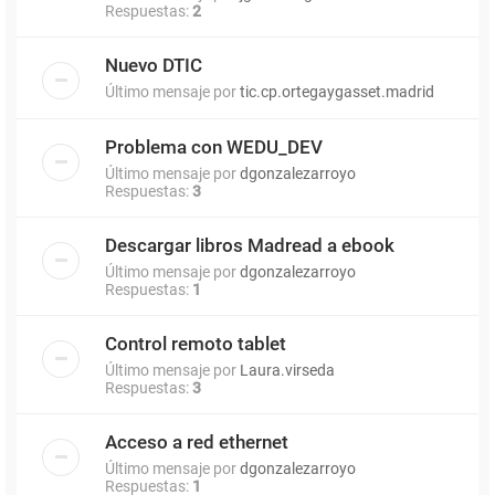
Respuestas:
2
Nuevo DTIC
Último mensaje por
tic.cp.ortegaygasset.madrid
Problema con WEDU_DEV
Último mensaje por
dgonzalezarroyo
Respuestas:
3
Descargar libros Madread a ebook
Último mensaje por
dgonzalezarroyo
Respuestas:
1
Control remoto tablet
Último mensaje por
Laura.virseda
Respuestas:
3
Acceso a red ethernet
Último mensaje por
dgonzalezarroyo
Respuestas:
1