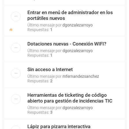
Entrar en menú de administrador en los
portátiles nuevos
Último mensaje por
dgonzalezarroyo
Respuestas:
1
Dotaciones nuevas - Conexión WIFI?
Último mensaje por
dgonzalezarroyo
Respuestas:
1
Sin acceso a Internet
Último mensaje por
mfernandezsanchez
Respuestas:
2
Herramientas de ticketing de código
abierto para gestión de incidencias TIC
Último mensaje por
dgonzalezarroyo
Respuestas:
3
Lápiz para pizarra interactiva