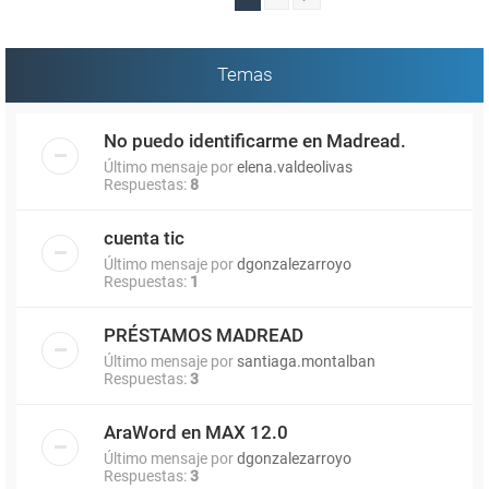
Temas
No puedo identificarme en Madread.
Último mensaje por
elena.valdeolivas
Respuestas:
8
cuenta tic
Último mensaje por
dgonzalezarroyo
Respuestas:
1
PRÉSTAMOS MADREAD
Último mensaje por
santiaga.montalban
Respuestas:
3
AraWord en MAX 12.0
Último mensaje por
dgonzalezarroyo
Respuestas:
3