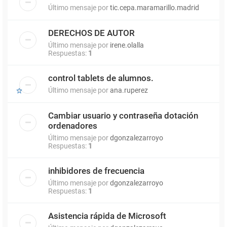
Último mensaje por
tic.cepa.maramarillo.madrid
DERECHOS DE AUTOR
Último mensaje por
irene.olalla
Respuestas:
1
control tablets de alumnos.
Último mensaje por
ana.ruperez
Cambiar usuario y contraseña dotación
ordenadores
Último mensaje por
dgonzalezarroyo
Respuestas:
1
inhibidores de frecuencia
Último mensaje por
dgonzalezarroyo
Respuestas:
1
Asistencia rápida de Microsoft