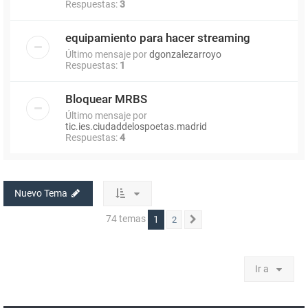
Respuestas:
3
equipamiento para hacer streaming
Último mensaje por
dgonzalezarroyo
Respuestas:
1
Bloquear MRBS
Último mensaje por
tic.ies.ciudaddelospoetas.madrid
Respuestas:
4
Nuevo Tema
74 temas
1
2
Siguiente
Ir a