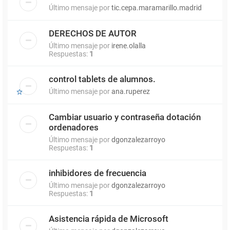
Último mensaje por
tic.cepa.maramarillo.madrid
DERECHOS DE AUTOR
Último mensaje por
irene.olalla
Respuestas:
1
control tablets de alumnos.
Último mensaje por
ana.ruperez
Cambiar usuario y contraseña dotación
ordenadores
Último mensaje por
dgonzalezarroyo
Respuestas:
1
inhibidores de frecuencia
Último mensaje por
dgonzalezarroyo
Respuestas:
1
Asistencia rápida de Microsoft