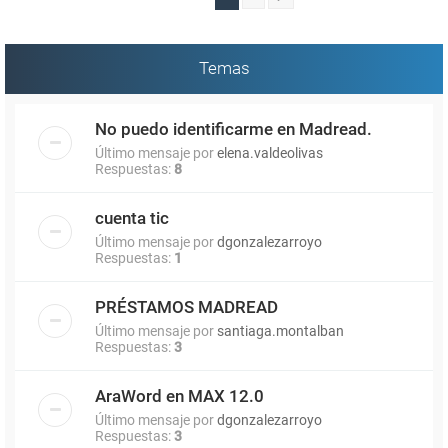
Temas
No puedo identificarme en Madread.
Último mensaje por
elena.valdeolivas
Respuestas:
8
cuenta tic
Último mensaje por
dgonzalezarroyo
Respuestas:
1
PRÉSTAMOS MADREAD
Último mensaje por
santiaga.montalban
Respuestas:
3
AraWord en MAX 12.0
Último mensaje por
dgonzalezarroyo
Respuestas:
3