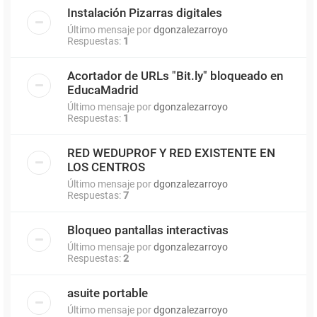
Instalación Pizarras digitales
Último mensaje por
dgonzalezarroyo
Respuestas:
1
Acortador de URLs "Bit.ly" bloqueado en
EducaMadrid
Último mensaje por
dgonzalezarroyo
Respuestas:
1
RED WEDUPROF Y RED EXISTENTE EN
LOS CENTROS
Último mensaje por
dgonzalezarroyo
Respuestas:
7
Bloqueo pantallas interactivas
Último mensaje por
dgonzalezarroyo
Respuestas:
2
asuite portable
Último mensaje por
dgonzalezarroyo