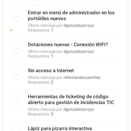
Entrar en menú de administrador en los
portátiles nuevos
Último mensaje por
dgonzalezarroyo
Respuestas:
1
Dotaciones nuevas - Conexión WIFI?
Último mensaje por
dgonzalezarroyo
Respuestas:
1
Sin acceso a Internet
Último mensaje por
mfernandezsanchez
Respuestas:
2
Herramientas de ticketing de código
abierto para gestión de incidencias TIC
Último mensaje por
dgonzalezarroyo
Respuestas:
3
Lápiz para pizarra interactiva