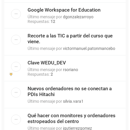
Google Workspace for Education
Último mensaje por
dgonzalezarroyo
Respuestas:
12
Recorte a las TIC a partir del curso que
viene.
Último mensaje por
victormanuel.patonmancebo
Clave WEDU_DEV
Último mensaje por
rsoriano
Respuestas:
2
Nuevos ordenadores no se conectan a
PDIs Hitachi
Último mensaje por
silvia.vara1
Qué hacer con monitores y ordenadores
estropeados del centro
Último mensaje por
jgutierrezgomez