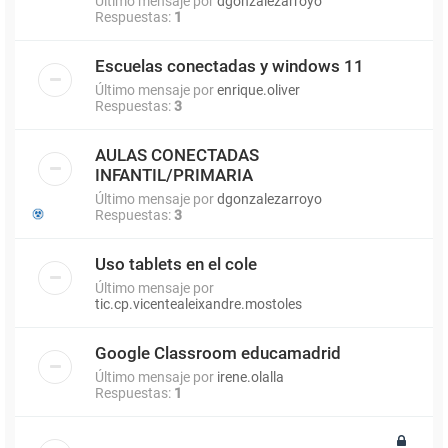
Último mensaje por
dgonzalezarroyo
Respuestas:
1
Escuelas conectadas y windows 11
Último mensaje por
enrique.oliver
Respuestas:
3
AULAS CONECTADAS
INFANTIL/PRIMARIA
Último mensaje por
dgonzalezarroyo
Respuestas:
3
Uso tablets en el cole
Último mensaje por
tic.cp.vicentealeixandre.mostoles
Google Classroom educamadrid
Último mensaje por
irene.olalla
Respuestas:
1