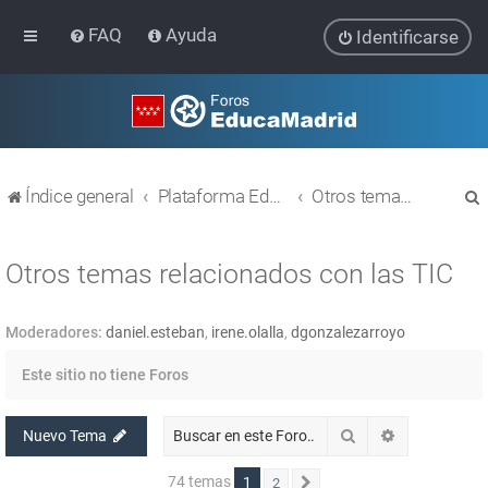
FAQ
Ayuda
Identificarse
Índice general
Plataforma Educativa EducaMadrid
Otros temas relacionados con las TIC
Otros temas relacionados con las TIC
Moderadores:
daniel.esteban
,
irene.olalla
,
dgonzalezarroyo
r
Este sitio no tiene Foros
Buscar
Búsqueda av
Nuevo Tema
74 temas
1
2
Siguiente